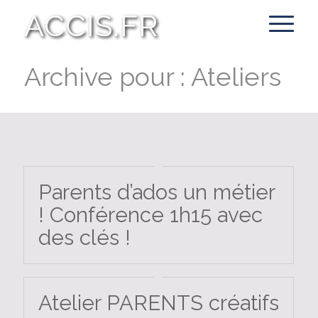
ACCIS.FR
Archive pour : Ateliers
Parents d’ados un métier
! Conférence 1h15 avec
des clés !
Atelier PARENTS créatifs